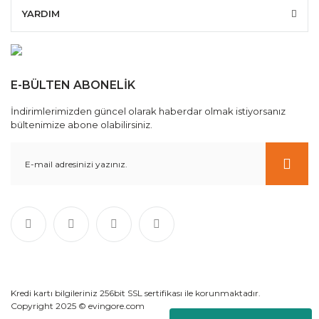
YARDIM
E-BÜLTEN ABONELİK
İndirimlerimizden güncel olarak haberdar olmak istiyorsanız
bültenimize abone olabilirsiniz.
Kredi kartı bilgileriniz 256bit SSL sertifikası ile korunmaktadır.
Copyright 2025 © evingore.com