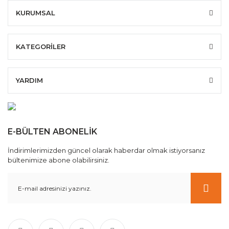
KURUMSAL
KATEGORİLER
YARDIM
E-BÜLTEN ABONELİK
İndirimlerimizden güncel olarak haberdar olmak istiyorsanız
bültenimize abone olabilirsiniz.