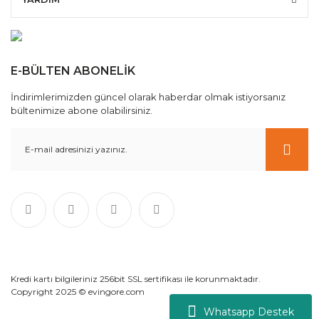
E-BÜLTEN ABONELİK
İndirimlerimizden güncel olarak haberdar olmak istiyorsanız
bültenimize abone olabilirsiniz.
Kredi kartı bilgileriniz 256bit SSL sertifikası ile korunmaktadır.
Copyright 2025 © evingore.com
Whatsapp Destek