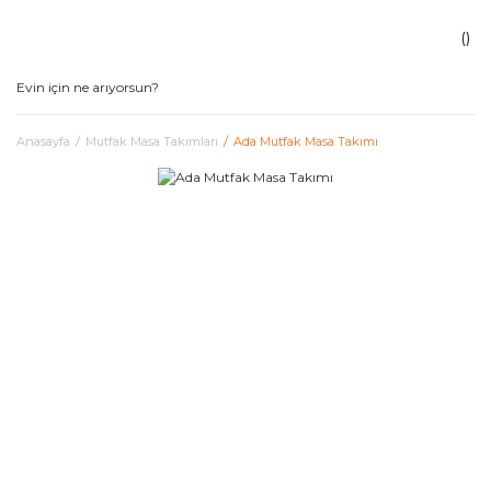
Anasayfa
Mutfak Masa Takımları
Ada Mutfak Masa Takımı