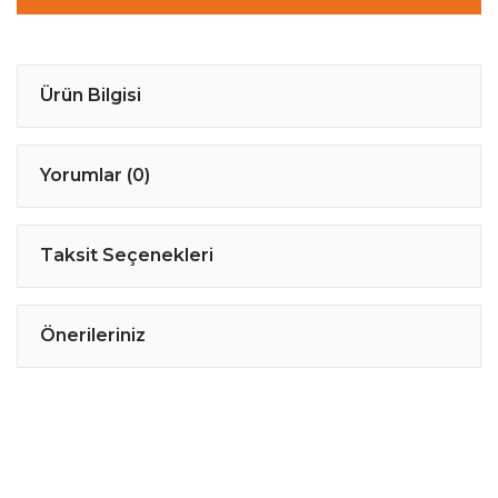
Ürün Bilgisi
Yorumlar (0)
Taksit Seçenekleri
Önerileriniz