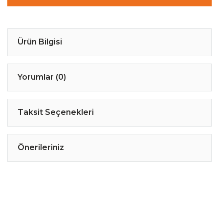
Ürün Bilgisi
Yorumlar (0)
Taksit Seçenekleri
Önerileriniz