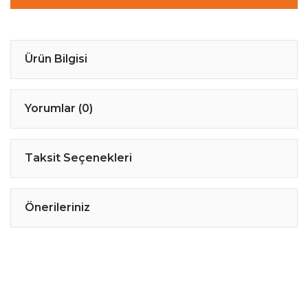
Ürün Bilgisi
Yorumlar (0)
Taksit Seçenekleri
Önerileriniz