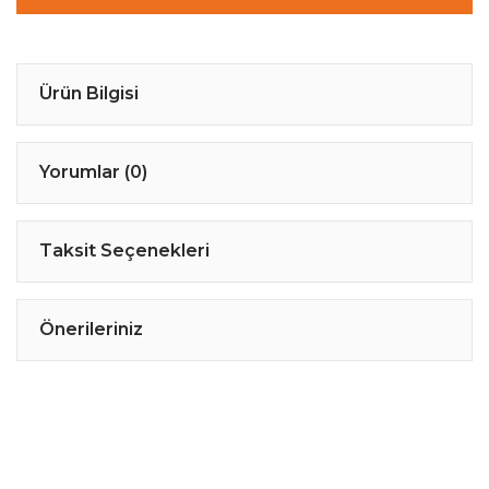
Ürün Bilgisi
Yorumlar (0)
Taksit Seçenekleri
Önerileriniz