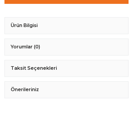
Ürün Bilgisi
Yorumlar (0)
Taksit Seçenekleri
Önerileriniz