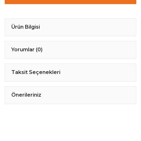
Ürün Bilgisi
Yorumlar (0)
Taksit Seçenekleri
Önerileriniz