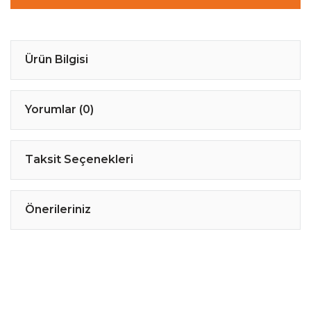
Ürün Bilgisi
Yorumlar (0)
Taksit Seçenekleri
Önerileriniz