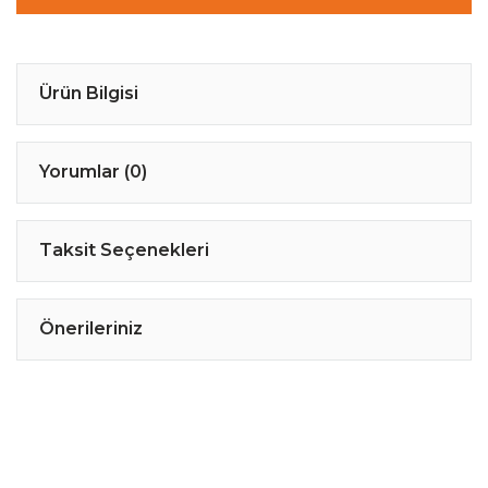
Ürün Bilgisi
Yorumlar (0)
Taksit Seçenekleri
Önerileriniz