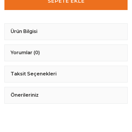
SEPETE EKLE
Ürün Bilgisi
Yorumlar (0)
Taksit Seçenekleri
Önerileriniz