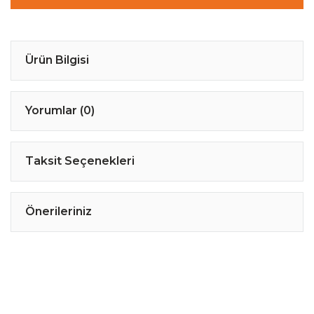
Ürün Bilgisi
Yorumlar (0)
Taksit Seçenekleri
Önerileriniz