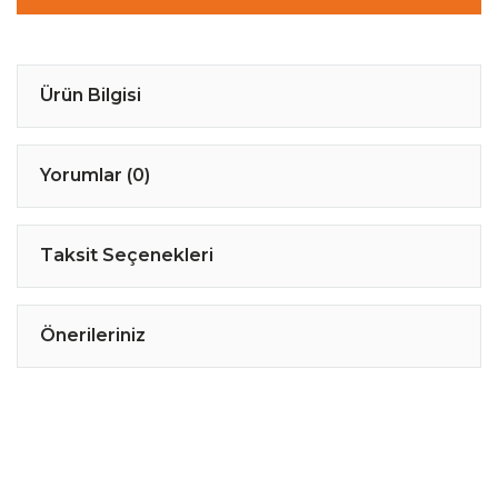
Ürün Bilgisi
Yorumlar (0)
Taksit Seçenekleri
Önerileriniz