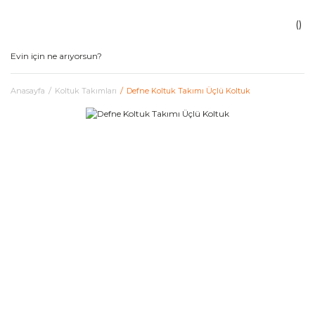
Anasayfa
Koltuk Takımları
Defne Koltuk Takımı Üçlü Koltuk