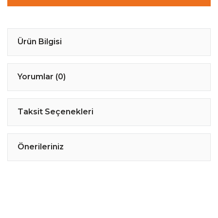
Ürün Bilgisi
Yorumlar (0)
Taksit Seçenekleri
Önerileriniz