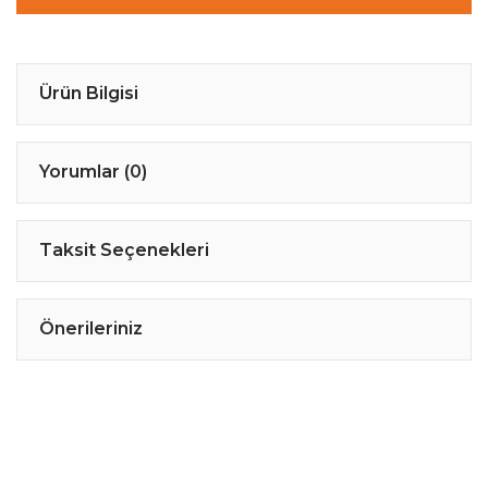
Ürün Bilgisi
Yorumlar (0)
Taksit Seçenekleri
Önerileriniz