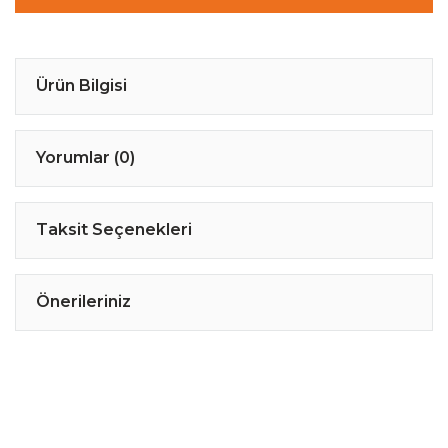
Ürün Bilgisi
Yorumlar (0)
Taksit Seçenekleri
Önerileriniz