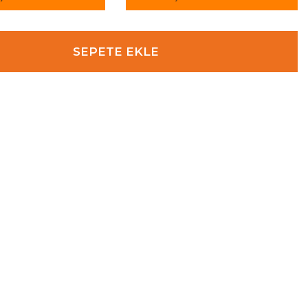
SEPETE EKLE