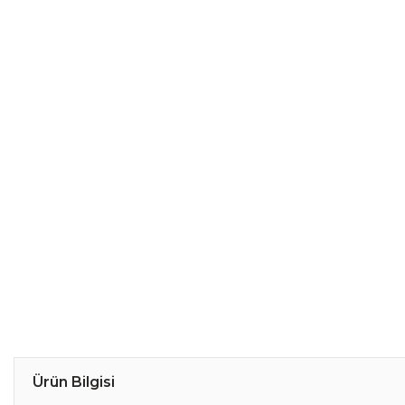
Ürün Bilgisi