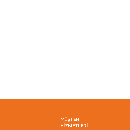
MÜŞTERİ
HİZMETLERİ