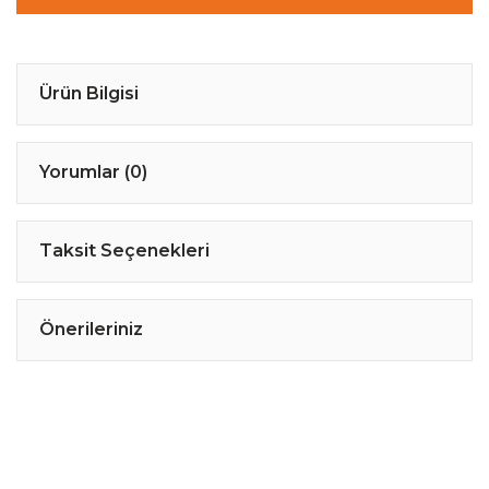
Ürün Bilgisi
Yorumlar (0)
Taksit Seçenekleri
Önerileriniz