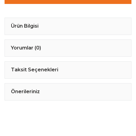
Ürün Bilgisi
Yorumlar (0)
Taksit Seçenekleri
Önerileriniz