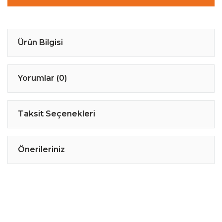
Ürün Bilgisi
Yorumlar (0)
Taksit Seçenekleri
Önerileriniz