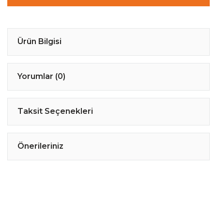
Ürün Bilgisi
Yorumlar (0)
Taksit Seçenekleri
Önerileriniz