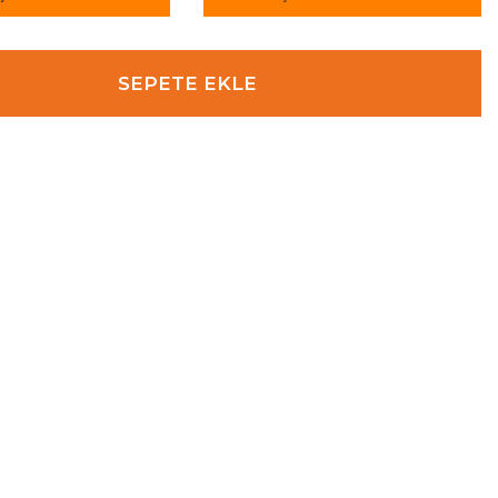
SEPETE EKLE