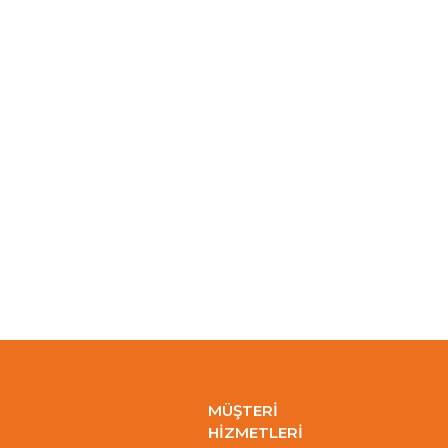
MÜŞTERİ
HİZMETLERİ