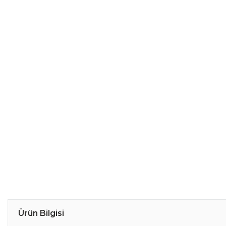
Ürün Bilgisi