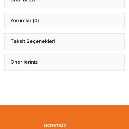
Yorumlar (0)
Taksit Seçenekleri
Önerileriniz
ÜCRETSİZ