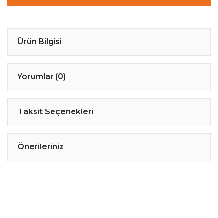
Ürün Bilgisi
Yorumlar (0)
Taksit Seçenekleri
Önerileriniz