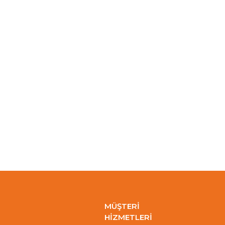
MÜŞTERİ
HİZMETLERİ