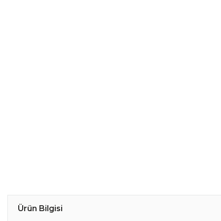
Ürün Bilgisi