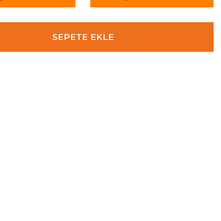
SEPETE EKLE