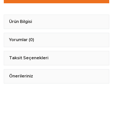
Ürün Bilgisi
Yorumlar (0)
Taksit Seçenekleri
Önerileriniz