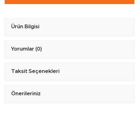
Ürün Bilgisi
Yorumlar (0)
Taksit Seçenekleri
Önerileriniz