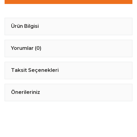
Ürün Bilgisi
Yorumlar (0)
Taksit Seçenekleri
Önerileriniz