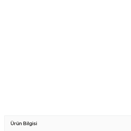
Ürün Bilgisi