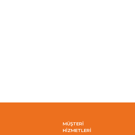
MÜŞTERİ
HİZMETLERİ