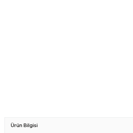
Ürün Bilgisi