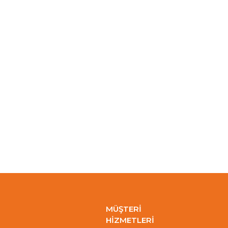
MÜŞTERİ
HİZMETLERİ