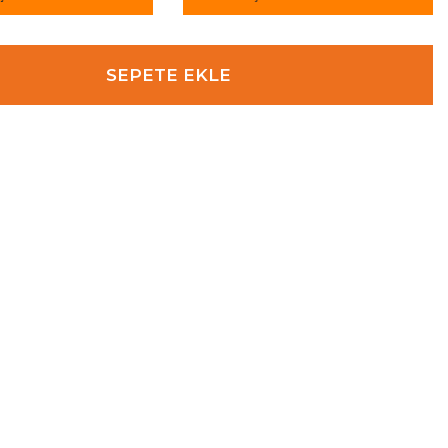
SEPETE EKLE