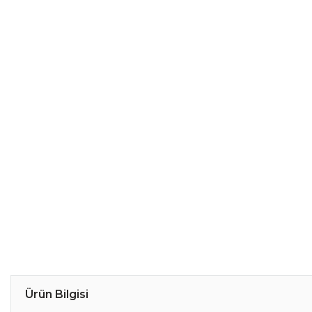
Ürün Bilgisi