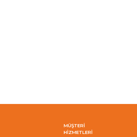
MÜŞTERİ
HİZMETLERİ