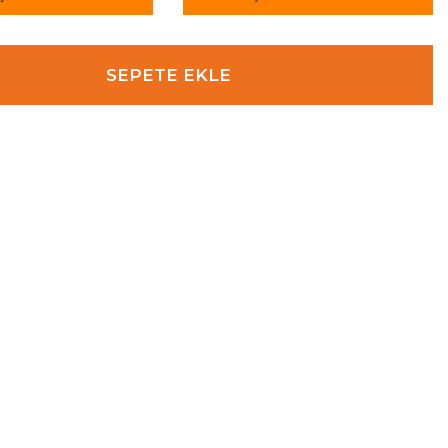
SEPETE EKLE