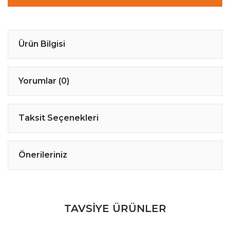
Ürün Bilgisi
Yorumlar (0)
Taksit Seçenekleri
Önerileriniz
TAVSİYE ÜRÜNLER