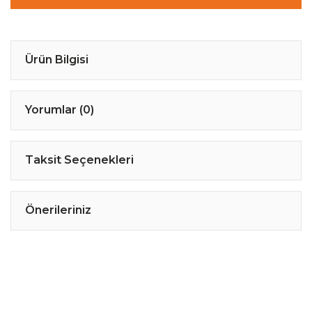
Ürün Bilgisi
Yorumlar (0)
Taksit Seçenekleri
Önerileriniz