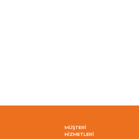
MÜŞTERİ
HİZMETLERİ