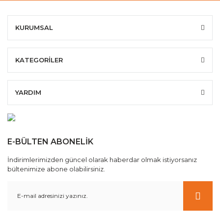
KURUMSAL
KATEGORİLER
YARDIM
E-BÜLTEN ABONELİK
İndirimlerimizden güncel olarak haberdar olmak istiyorsanız
bültenimize abone olabilirsiniz.