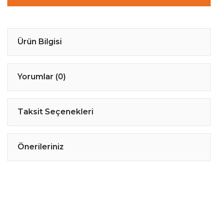
Ürün Bilgisi
Yorumlar (0)
Taksit Seçenekleri
Önerileriniz