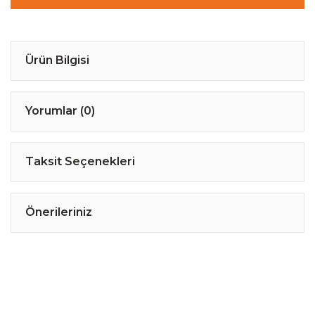
Ürün Bilgisi
Yorumlar (0)
Taksit Seçenekleri
Önerileriniz