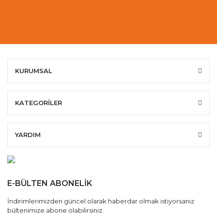
KURUMSAL
KATEGORİLER
YARDIM
E-BÜLTEN ABONELİK
İndirimlerimizden güncel olarak haberdar olmak istiyorsanız
bültenimize abone olabilirsiniz.