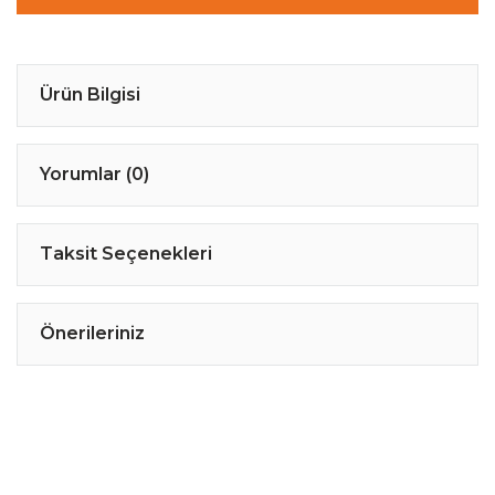
Ürün Bilgisi
Yorumlar (0)
Taksit Seçenekleri
Önerileriniz