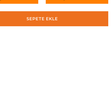
SEPETE EKLE