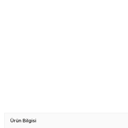
Ürün Bilgisi