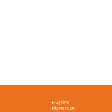
MÜŞTERİ
HİZMETLERİ