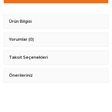
Ürün Bilgisi
Yorumlar (0)
Taksit Seçenekleri
Önerileriniz