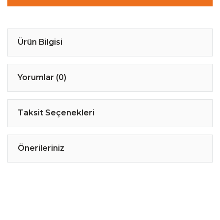
Ürün Bilgisi
Yorumlar (0)
Taksit Seçenekleri
Önerileriniz