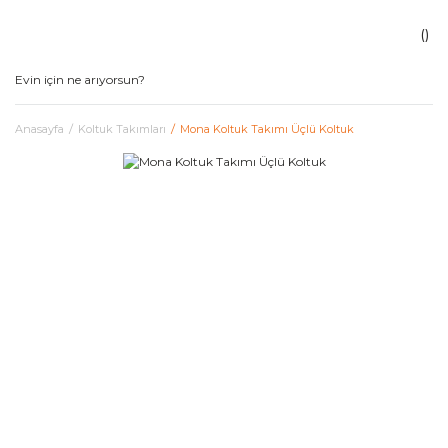
Anasayfa
Koltuk Takımları
Mona Koltuk Takımı Üçlü Koltuk