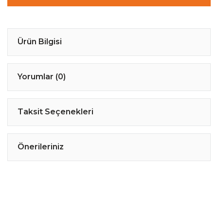
Ürün Bilgisi
Yorumlar (0)
Taksit Seçenekleri
Önerileriniz