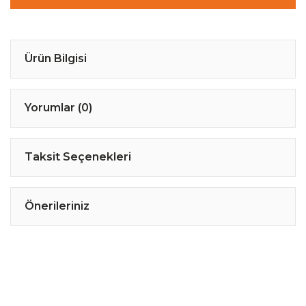
Ürün Bilgisi
Yorumlar (0)
Taksit Seçenekleri
Önerileriniz