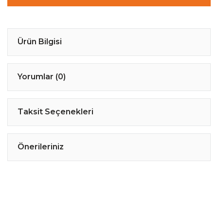
Ürün Bilgisi
Yorumlar (0)
Taksit Seçenekleri
Önerileriniz