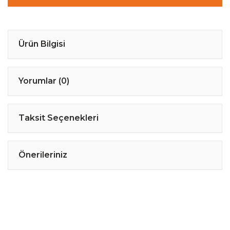
Ürün Bilgisi
Yorumlar (0)
Taksit Seçenekleri
Önerileriniz