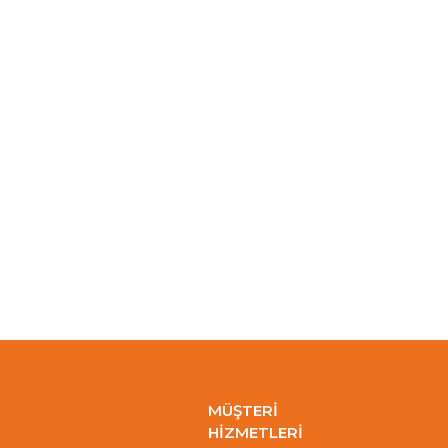
MÜŞTERİ
HİZMETLERİ