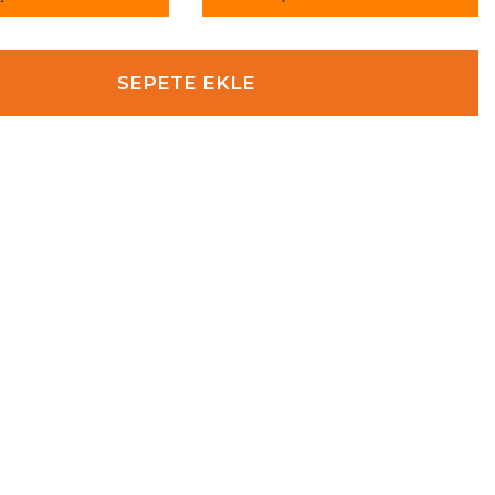
SEPETE EKLE