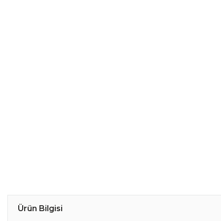
Ürün Bilgisi