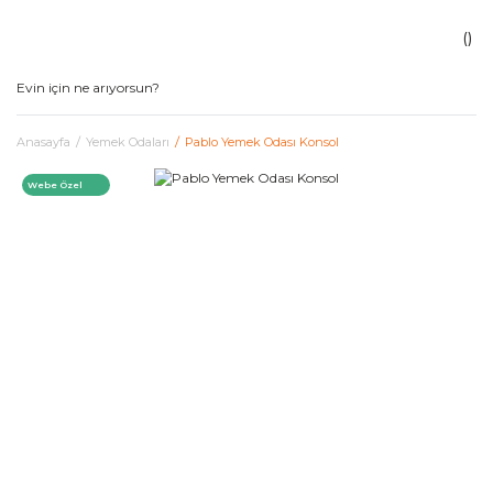
Anasayfa
Yemek Odaları
Pablo Yemek Odası Konsol
Webe Özel