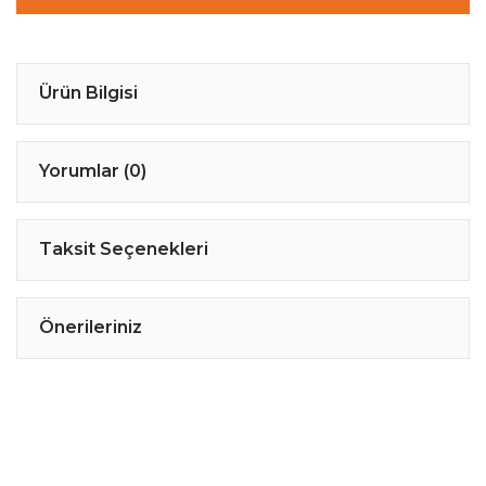
Ürün Bilgisi
Yorumlar (0)
Taksit Seçenekleri
Önerileriniz