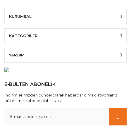
KURUMSAL
KATEGORİLER
YARDIM
E-BÜLTEN ABONELİK
İndirimlerimizden güncel olarak haberdar olmak istiyorsanız
bültenimize abone olabilirsiniz.